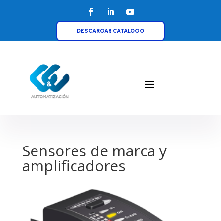
DESCARGAR CATALOGO
Sensores de marca y
amplificadores