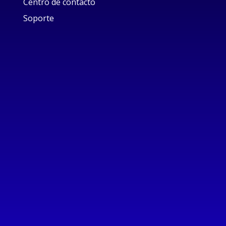
Centro de contacto
Soporte