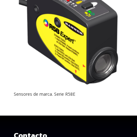
Sensores de marca. Serie R58E
Contacto