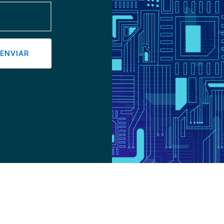
ENVIAR