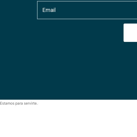
Estamos para servirte.