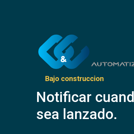
Bajo construccion
Notificar cuan
sea lanzado.