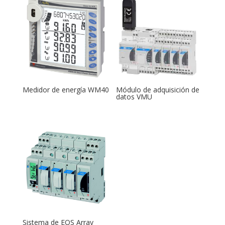
Medidor de energía WM40
Módulo de adquisición de
datos VMU
Sistema de EOS Array