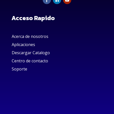
Acceso Rapido
Acerca de nosotros
Aplicaciones
Descargar Catalogo
Centro de contacto
Soporte