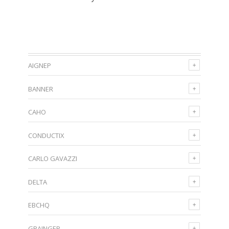
AIGNEP
BANNER
CAHO
CONDUCTIX
CARLO GAVAZZI
DELTA
EBCHQ
GRAINGER