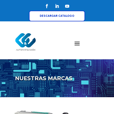
DESCARGAR CATALOGO
NUESTRAS MARCAS