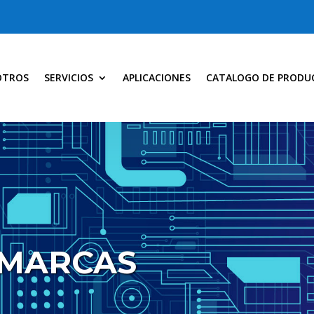
OTROS
SERVICIOS
APLICACIONES
CATALOGO DE PRODU
 MARCAS