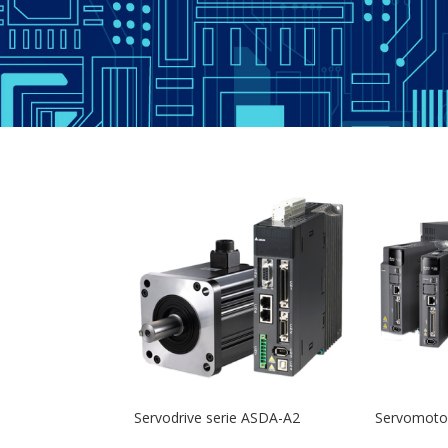
Servodrive serie ASDA-A2
Servomoto