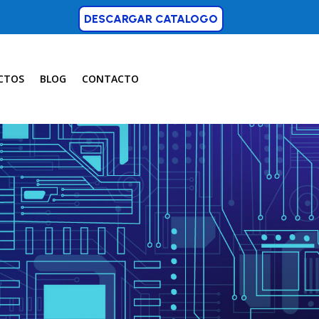
DESCARGAR CATALOGO
CTOS
BLOG
CONTACTO