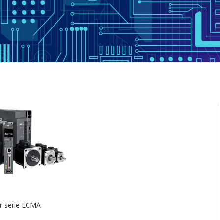
r serie ECMA