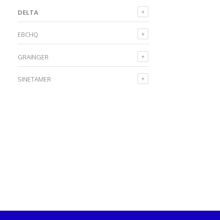
DELTA
EBCHQ
GRAINGER
SINETAMER