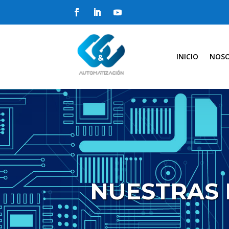
INICIO
NOS
NUESTRAS