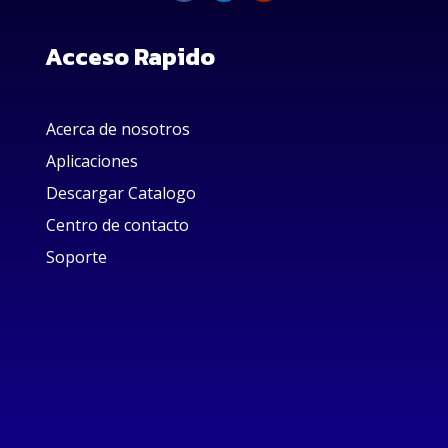
Acceso Rapido
Acerca de nosotros
Aplicaciones
Descargar Catalogo
Centro de contacto
Soporte