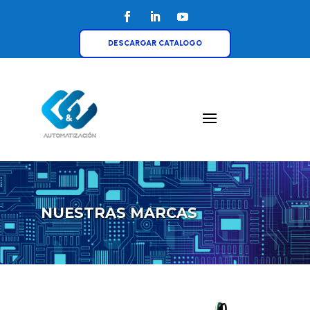
DESCARGAR CATALOGO
NUESTRAS MARCAS