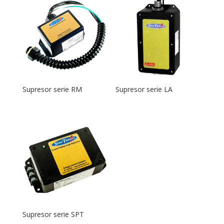
Supresor serie RM
Supresor serie LA
Supresor serie SPT