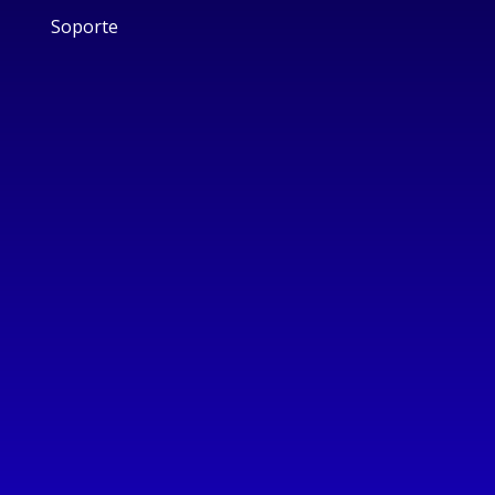
Soporte