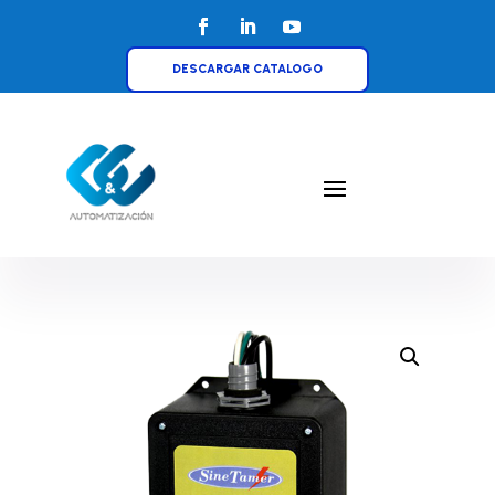
DESCARGAR CATALOGO