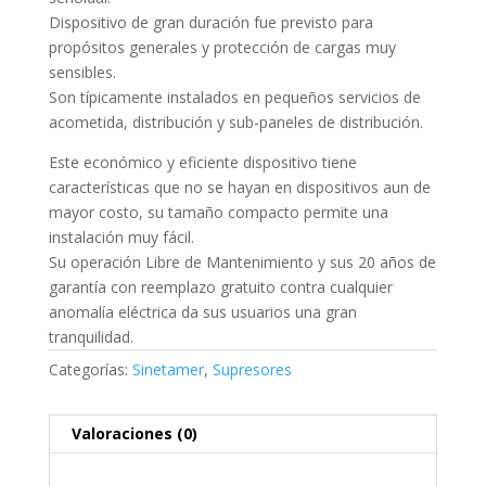
Dispositivo de gran duración fue previsto para
propósitos generales y protección de cargas muy
sensibles.
Son típicamente instalados en pequeños servicios de
acometida, distribución y sub-paneles de distribución.
Este económico y eficiente dispositivo tiene
características que no se hayan en dispositivos aun de
mayor costo, su tamaño compacto permite una
instalación muy fácil.
Su operación Libre de Mantenimiento y sus 20 años de
garantía con reemplazo gratuito contra cualquier
anomalía eléctrica da sus usuarios una gran
tranquilidad.
Categorías:
Sinetamer
,
Supresores
Valoraciones (0)