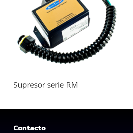
Supresor serie RM
Contacto