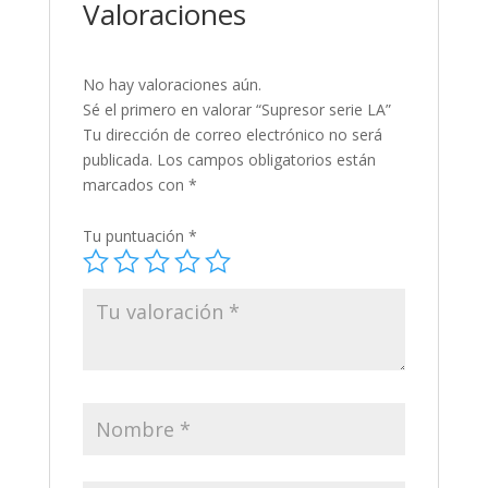
Valoraciones
No hay valoraciones aún.
Sé el primero en valorar “Supresor serie LA”
Tu dirección de correo electrónico no será
publicada.
Los campos obligatorios están
marcados con
*
Tu puntuación
*