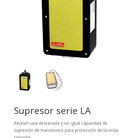
Supresor serie LA
Reúnen una destacada y sin igual capacidad de
supresión de transitorios para protección de la onda
senoidal.