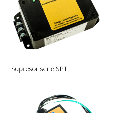
Supresor serie SPT