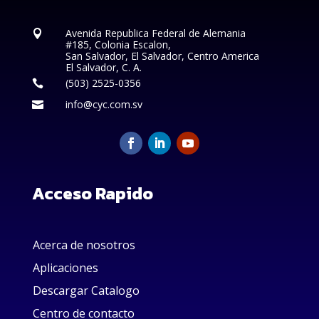
Avenida Republica Federal de Alemania

#185, Colonia Escalon,
San Salvador, El Salvador, Centro America
El Salvador, C. A.
(503) 2525-0356

info@cyc.com.sv

Acceso Rapido
Acerca de nosotros
Aplicaciones
Descargar Catalogo
Centro de contacto