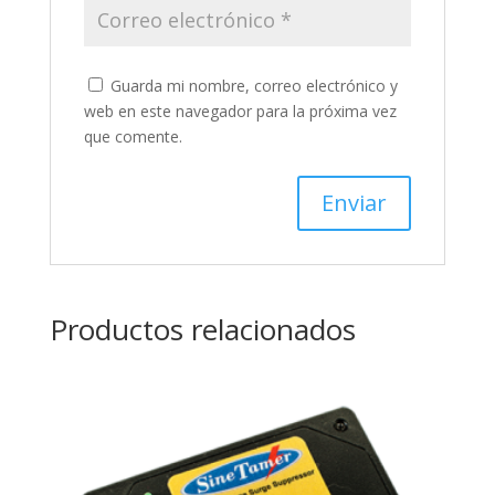
Guarda mi nombre, correo electrónico y
web en este navegador para la próxima vez
que comente.
Productos relacionados