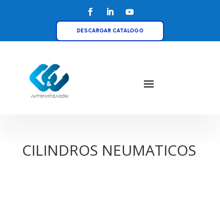
DESCARGAR CATALOGO
CILINDROS NEUMATICOS