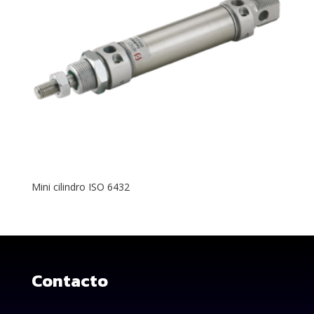
Mini cilindro ISO 6432
Contacto