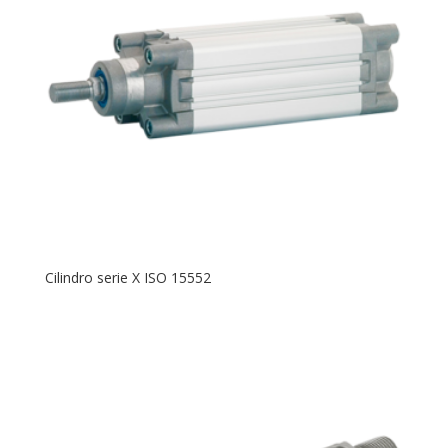
Cilindro serie X ISO 15552