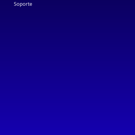
Soporte