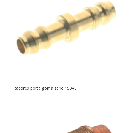
Racores porta goma serie 15040