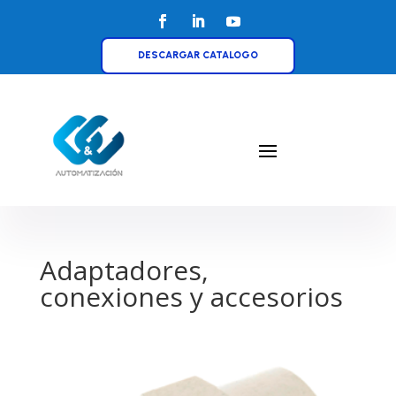
DESCARGAR CATALOGO
Adaptadores,
conexiones y accesorios