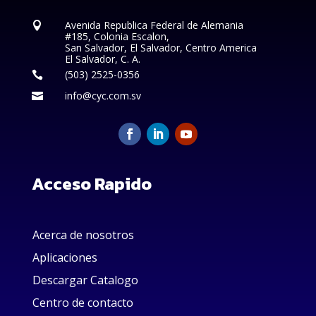
Avenida Republica Federal de Alemania

#185, Colonia Escalon,
San Salvador, El Salvador, Centro America
El Salvador, C. A.
(503) 2525-0356

info@cyc.com.sv

Acceso Rapido
Acerca de nosotros
Aplicaciones
Descargar Catalogo
Centro de contacto