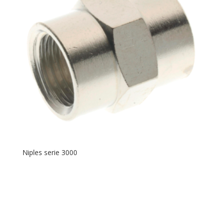
Niples serie 3000