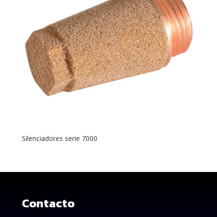
Silenciadores serie 7000
Contacto