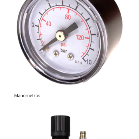
Manómetros