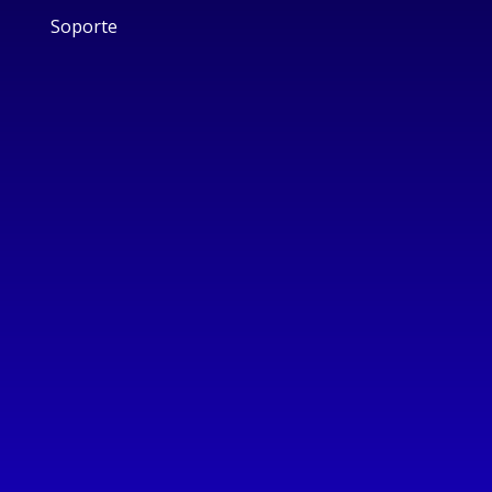
Soporte