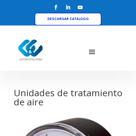
DESCARGAR CATALOGO
Unidades de tratamiento
de aire