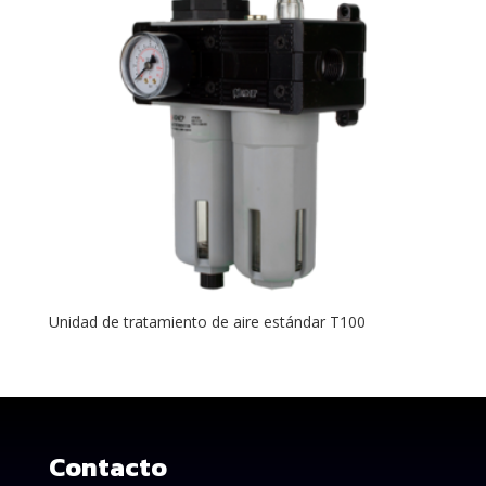
Unidad de tratamiento de aire estándar T100
Contacto