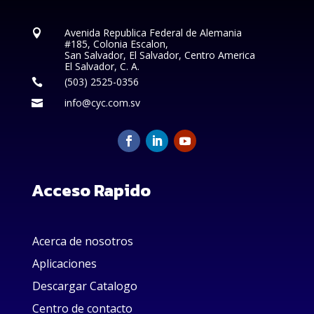
Avenida Republica Federal de Alemania

#185, Colonia Escalon,
San Salvador, El Salvador, Centro America
El Salvador, C. A.
(503) 2525-0356

info@cyc.com.sv

Acceso Rapido
Acerca de nosotros
Aplicaciones
Descargar Catalogo
Centro de contacto