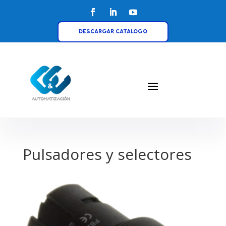
DESCARGAR CATALOGO
Pulsadores y selectores