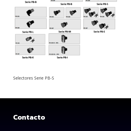
Selectores Serie PB-S
Contacto