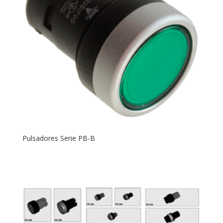
Pulsadores Serie PB-B