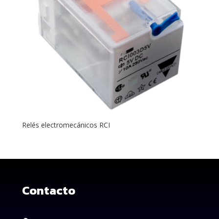
Relés electromecánicos RCI
Contacto