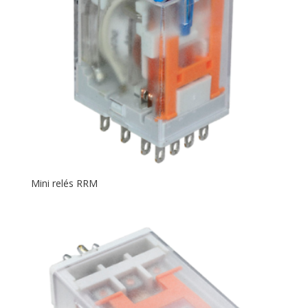
Mini relés RRM