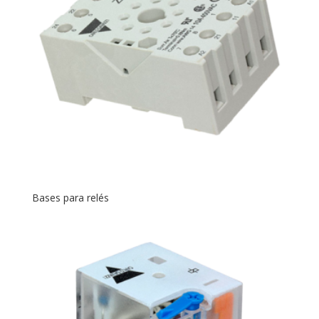
Bases para relés