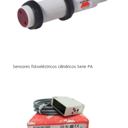
Sensores fotoeléctricos cilíndricos Serie PA