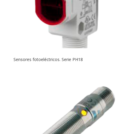
Sensores fotoeléctricos. Serie PH18