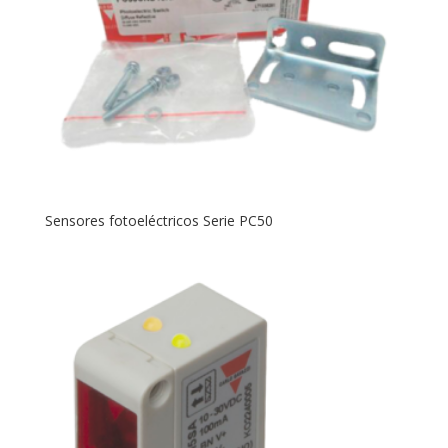
Sensores fotoeléctricos Serie PC50