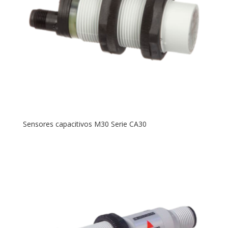
Sensores capacitivos M30 Serie CA30