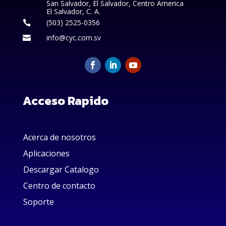
San Salvador, El Salvador, Centro America
El Salvador, C. A.
(503) 2525-0356

info@cyc.com.sv

Acceso Rapido
Acerca de nosotros
Aplicaciones
Descargar Catalogo
Centro de contacto
Soporte