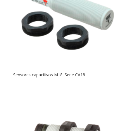
Sensores capacitivos M18. Serie CA18