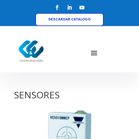
DESCARGAR CATALOGO
SENSORES