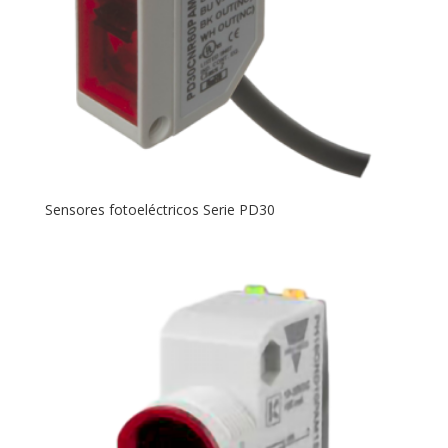
Sensores fotoeléctricos Serie PD30