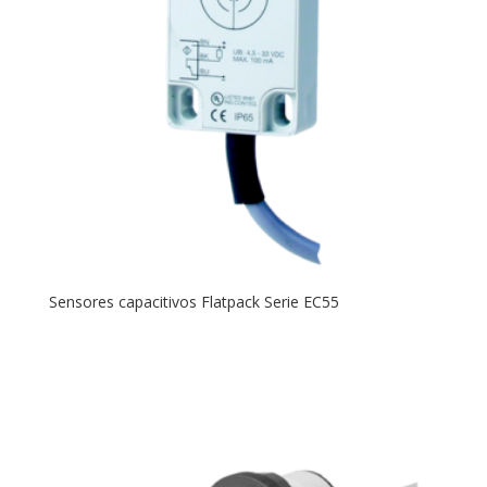
Sensores capacitivos Flatpack Serie EC55