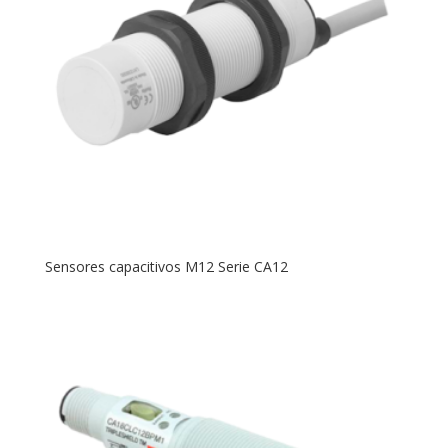
Sensores capacitivos M12 Serie CA12