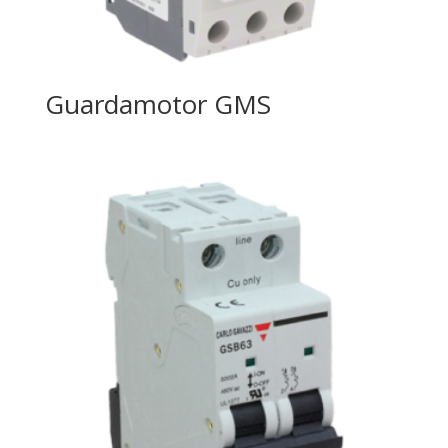
Guardamotor GMS