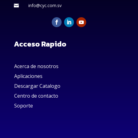
info@cyc.com.sv

Acceso Rapido
Acerca de nosotros
Aplicaciones
Descargar Catalogo
Centro de contacto
Soporte