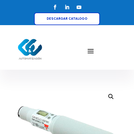
DESCARGAR CATALOGO