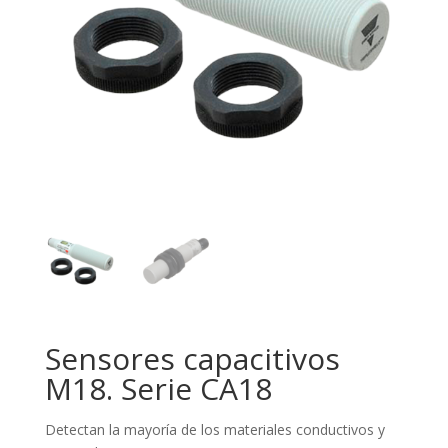
Sensores capacitivos
M18. Serie CA18
Detectan la mayoría de los materiales conductivos y