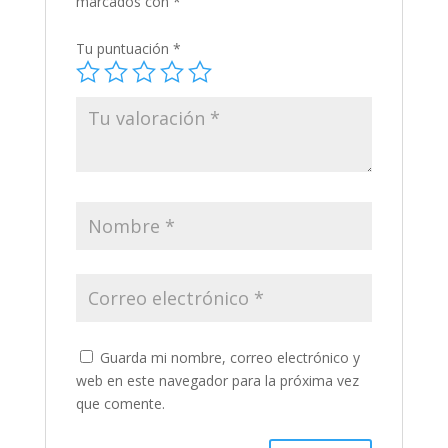
marcados con
*
Tu puntuación
*
Guarda mi nombre, correo electrónico y
web en este navegador para la próxima vez
que comente.