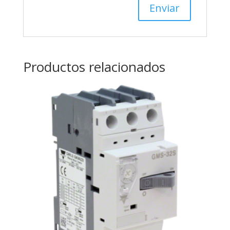
Productos relacionados