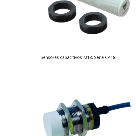
Sensores capacitivos M18. Serie CA18