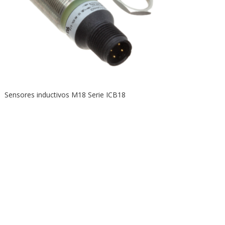
Sensores inductivos M18 Serie ICB18