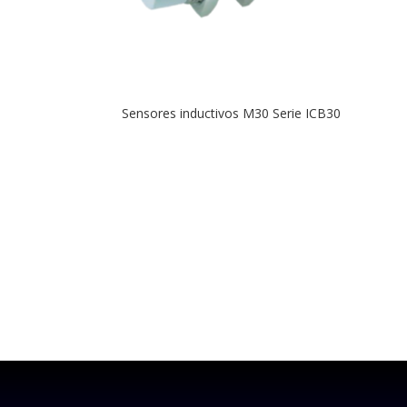
Sensores inductivos M30 Serie ICB30