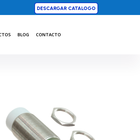
DESCARGAR CATALOGO
CTOS
BLOG
CONTACTO