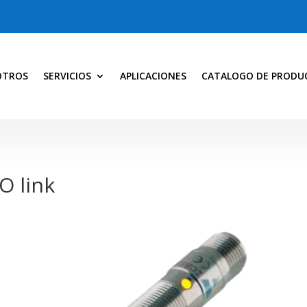
OTROS
SERVICIOS
APLICACIONES
CATALOGO DE PRODU
O link