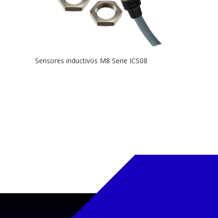
Sensores inductivos M8 Serie ICS08