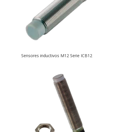
Sensores inductivos M12 Serie ICB12