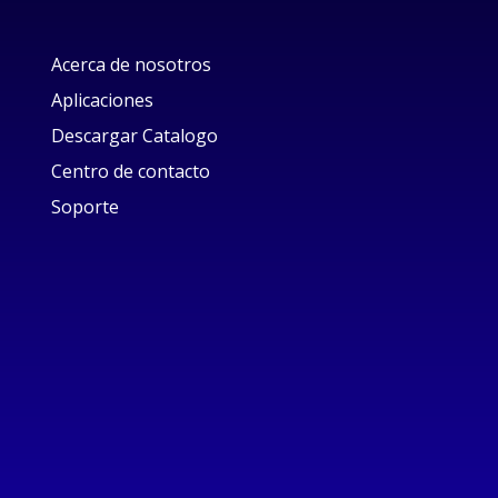
Acerca de nosotros
Aplicaciones
Descargar Catalogo
Centro de contacto
Soporte