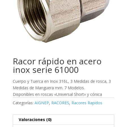
Racor rápido en acero
inox serie 61000
Cuerpo y Tuerca en Inox 316L, 3 Medidas de rosca, 3
Medidas de Manguera mm. 7 Modelos.
Disponibles en roscas «Universal Short» y cónica
Categorías:
AIGNEP
,
RACORES
,
Racores Rapidos
Valoraciones (0)