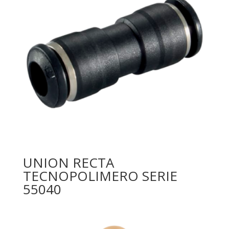
UNION RECTA
TECNOPOLIMERO SERIE
55040