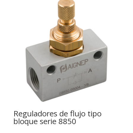
Reguladores de flujo tipo
bloque serie 8850