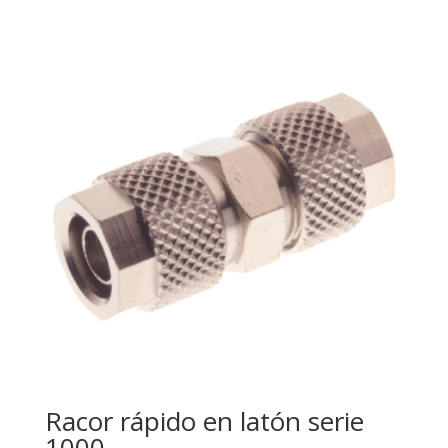
Racor rápido en latón serie
1000