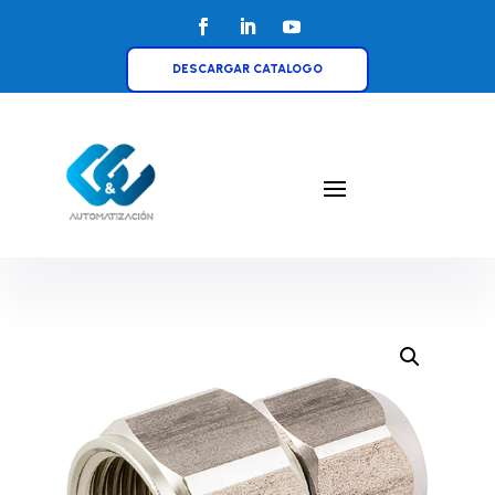
DESCARGAR CATALOGO