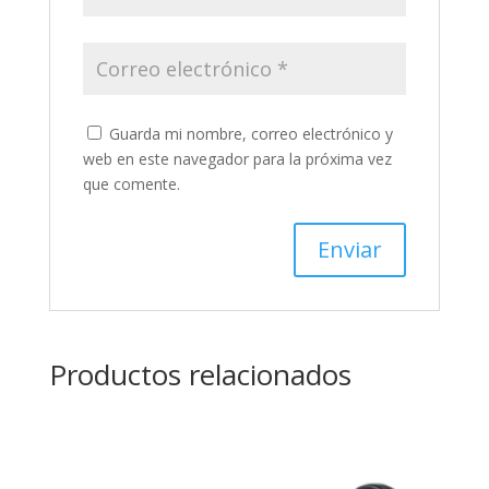
Guarda mi nombre, correo electrónico y
web en este navegador para la próxima vez
que comente.
Productos relacionados