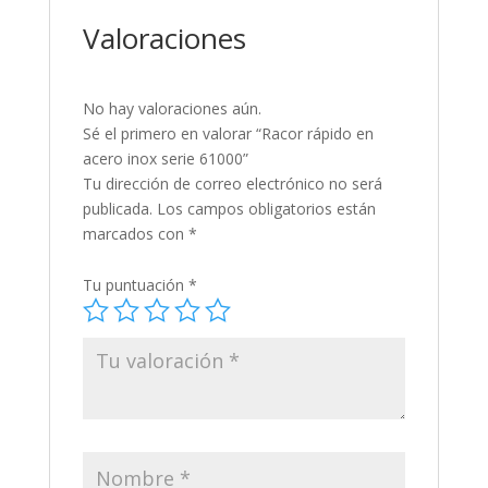
Valoraciones
No hay valoraciones aún.
Sé el primero en valorar “Racor rápido en
acero inox serie 61000”
Tu dirección de correo electrónico no será
publicada.
Los campos obligatorios están
marcados con
*
Tu puntuación
*