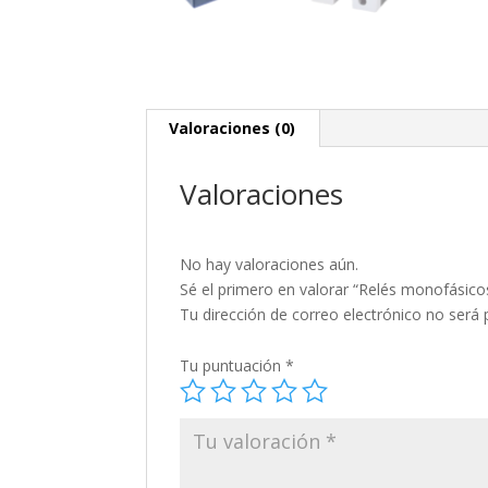
Valoraciones (0)
Valoraciones
No hay valoraciones aún.
Sé el primero en valorar “Relés monofásic
Tu dirección de correo electrónico no será 
Tu puntuación
*