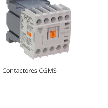
Contactores CGMS