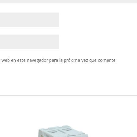
y web en este navegador para la próxima vez que comente.