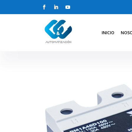
INICIO
NOS