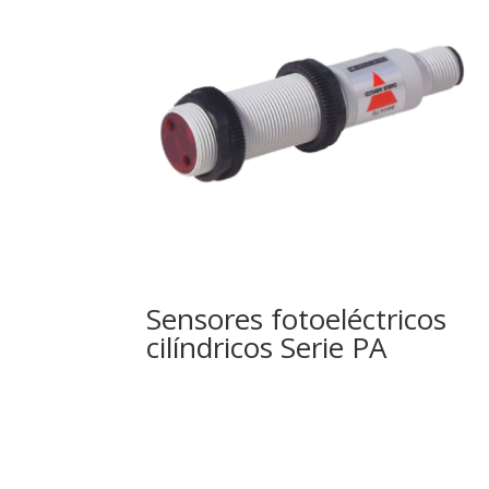
Sensores fotoeléctricos
cilíndricos Serie PA