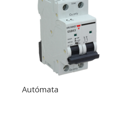
Autómata