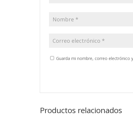
Guarda mi nombre, correo electrónico 
Productos relacionados