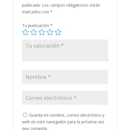
publicada.
Los campos obligatorios están
marcados con
*
Tu puntuación
*
Guarda mi nombre, correo electrónico y
web en este navegador para la próxima vez
que comente.