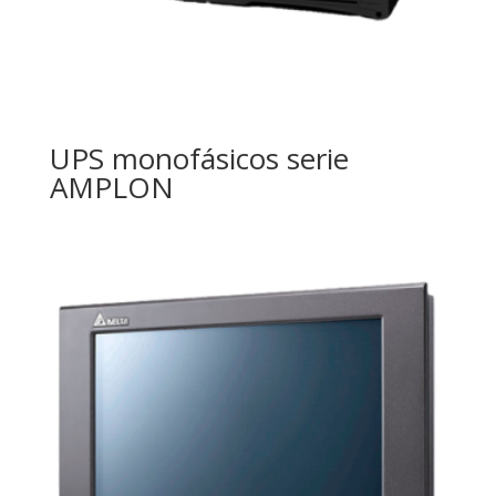
UPS monofásicos serie
AMPLON