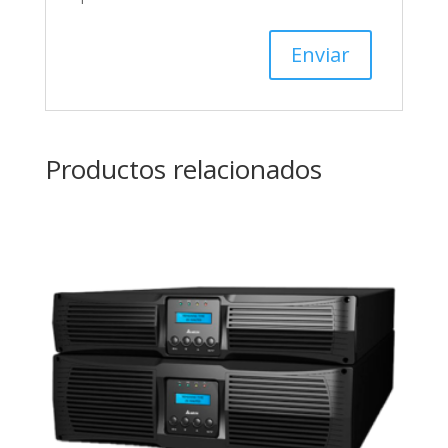
Productos relacionados