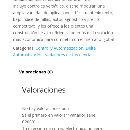
Incluye controles versátiles, diseño modular, una
amplia variedad de aplicaciones, fácil mantenimiento,
bajo índice de fallas, autodiagnóstico y precio
competitivo, y les ofrece a los clientes una
construcción de alta eficiencia además de la solución
más económica para competir con el mercado global.
Categorías:
Control y Automatización
,
Delta
Automatización
,
Variadores de frecuencia
Valoraciones (0)
Valoraciones
No hay valoraciones aún.
Sé el primero en valorar “Variador serie
C2000”
Tu dirección de correo electrónico no será