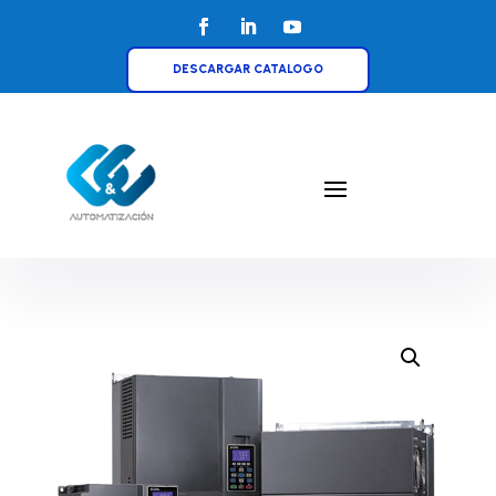
DESCARGAR CATALOGO