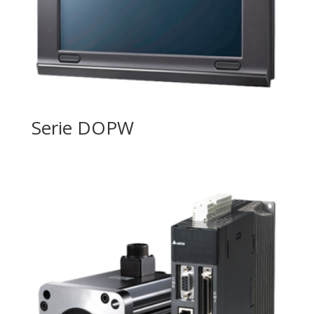
Serie DOPW