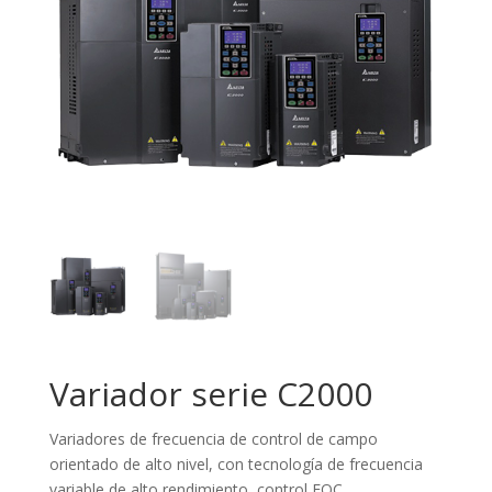
Variador serie C2000
Variadores de frecuencia de control de campo
orientado de alto nivel, con tecnología de frecuencia
variable de alto rendimiento, control FOC.