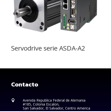
Servodrive serie ASDA-A2
Contacto
Avenida Republica Federal de Alemania

#185, Colonia Escalon,
San Salvador, El Salvador, Centro America