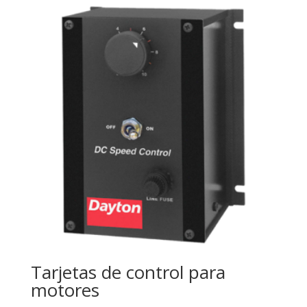
Tarjetas de control para
motores