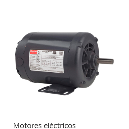
Motores eléctricos