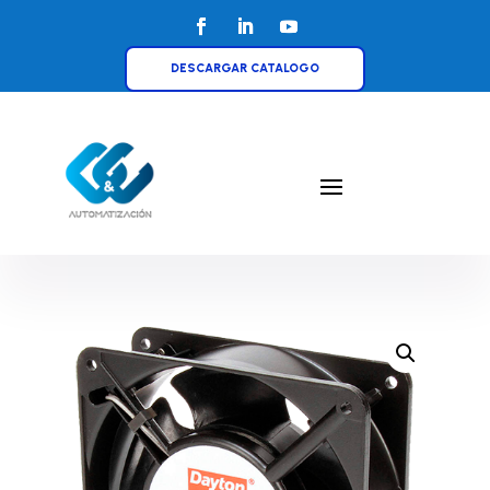
DESCARGAR CATALOGO