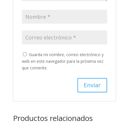
Guarda mi nombre, correo electrónico y
web en este navegador para la próxima vez
que comente.
Productos relacionados