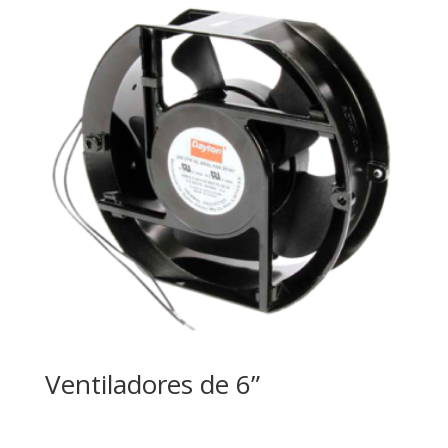
Ventiladores de 6”