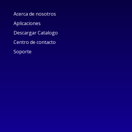
Acerca de nosotros
Aplicaciones
Descargar Catalogo
Centro de contacto
Soporte