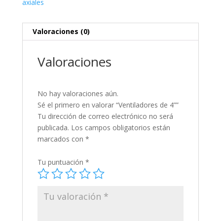
axiales
Valoraciones (0)
Valoraciones
No hay valoraciones aún.
Sé el primero en valorar “Ventiladores de 4””
Tu dirección de correo electrónico no será
publicada.
Los campos obligatorios están
marcados con
*
Tu puntuación
*