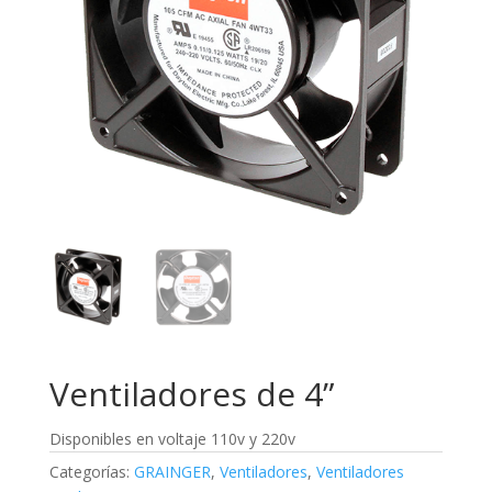
Ventiladores de 4”
Disponibles en voltaje 110v y 220v
Categorías:
GRAINGER
,
Ventiladores
,
Ventiladores