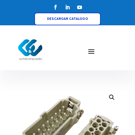
DESCARGAR CATALOGO