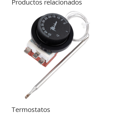
Productos relacionados
Termostatos