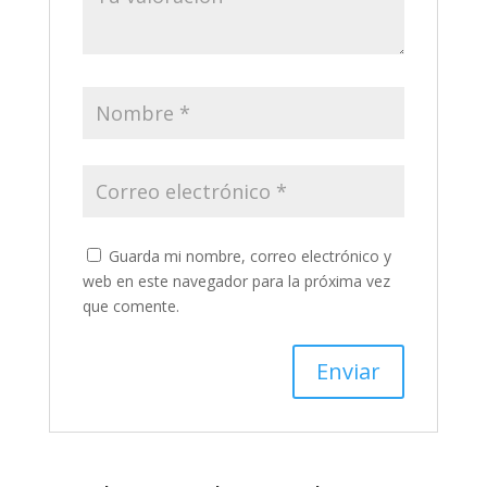
Guarda mi nombre, correo electrónico y
web en este navegador para la próxima vez
que comente.