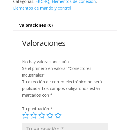
Categorías:
EBCHQ
,
Elementos de conexion
,
Elementos de mando y control
Valoraciones (0)
Valoraciones
No hay valoraciones aún.
Sé el primero en valorar “Conectores
industriales”
Tu dirección de correo electrónico no será
publicada.
Los campos obligatorios están
marcados con
*
Tu puntuación
*