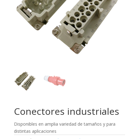
Conectores industriales
Disponibles en amplia variedad de tamaños y para
distintas aplicaciones