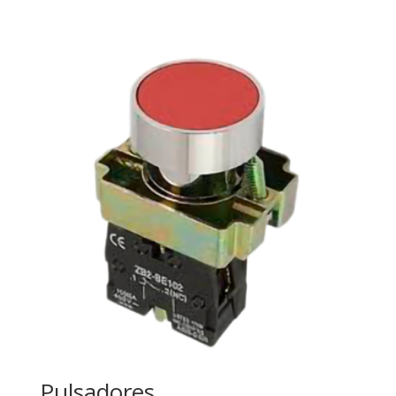
Pulsadores