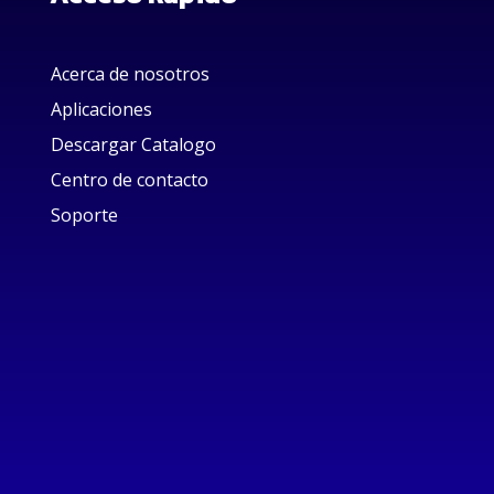
Acerca de nosotros
Aplicaciones
Descargar Catalogo
Centro de contacto
Soporte