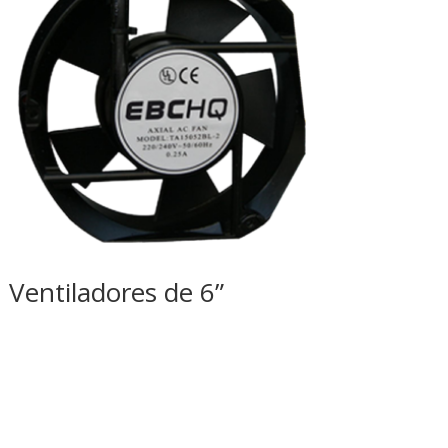
Ventiladores de 6”