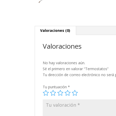
Valoraciones (0)
Valoraciones
No hay valoraciones aún.
Sé el primero en valorar “Termostatos”
Tu dirección de correo electrónico no será 
Tu puntuación
*