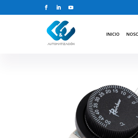
INICIO
NOS