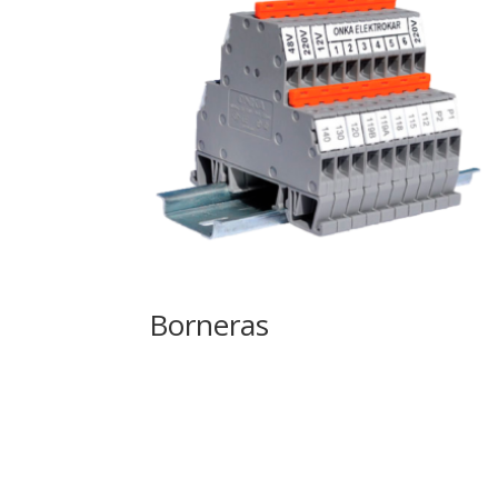
Borneras