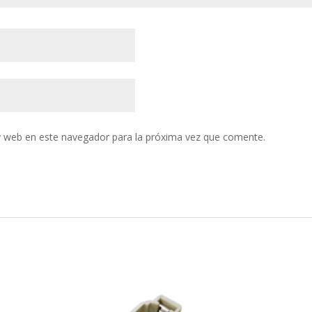
y web en este navegador para la próxima vez que comente.