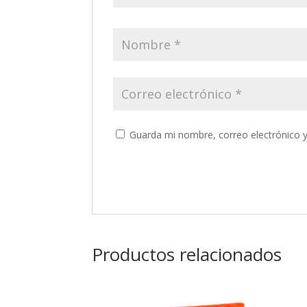
Guarda mi nombre, correo electrónico 
Productos relacionados