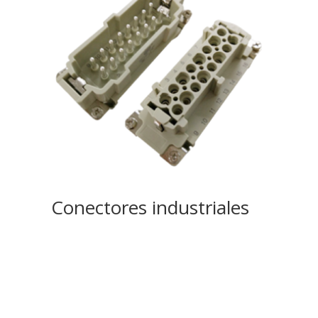
Conectores industriales