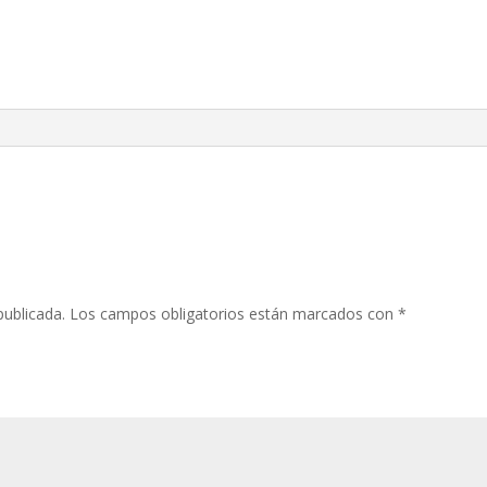
publicada.
Los campos obligatorios están marcados con
*